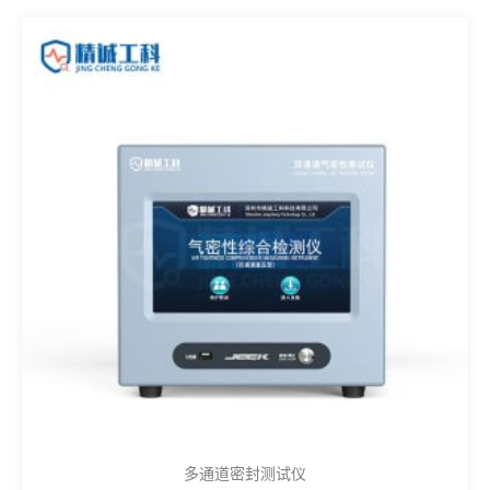
多通道密封测试仪