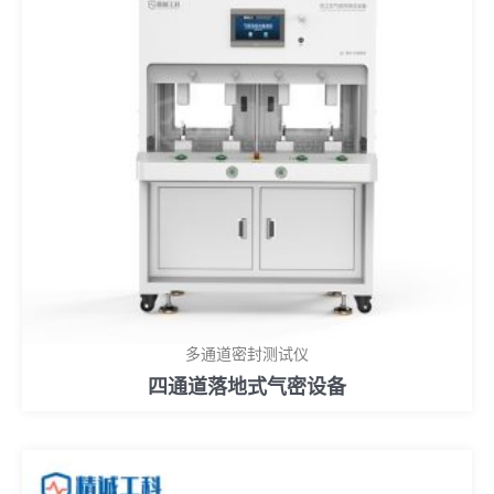
多通道密封测试仪
四通道落地式气密设备