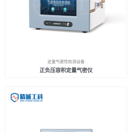
定量气密性检测设备
正负压容积定量气密仪