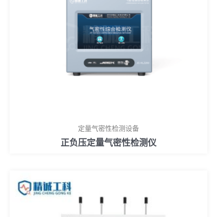
定量气密性检测设备
正负压定量气密性检测仪