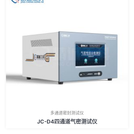
多通道密封测试仪
JC-D4四通道气密测试仪