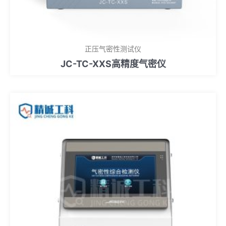
正压气密性测试仪
JC-TC-XXS高精度气密仪