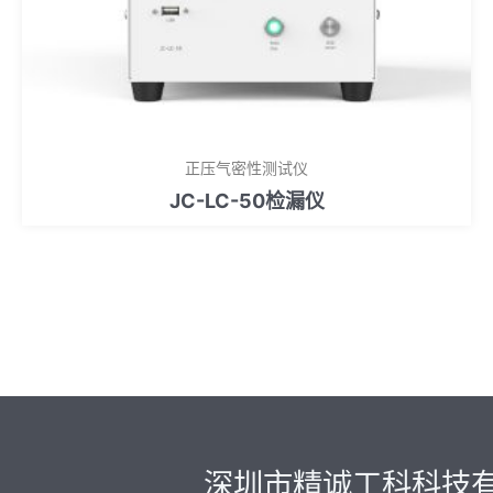
正压气密性测试仪
JC-LC-50检漏仪
深圳市精诚工科科技