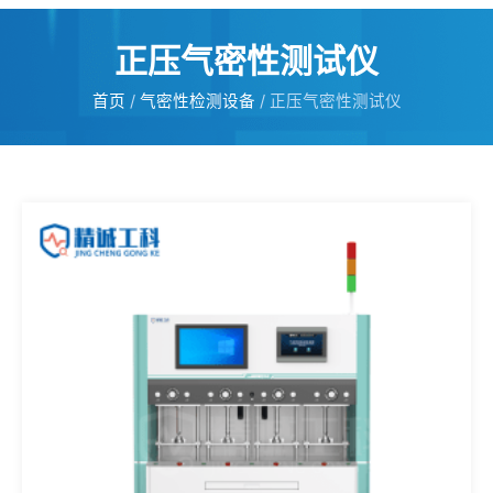
正压气密性测试仪
首页
/
气密性检测设备
/ 正压气密性测试仪