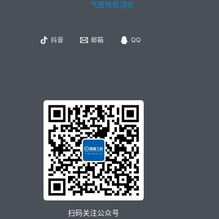
气密性检测仪
抖音
邮箱
QQ
扫码关注公众号