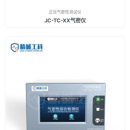
正压气密性测试仪
JC-TC-XX气密仪