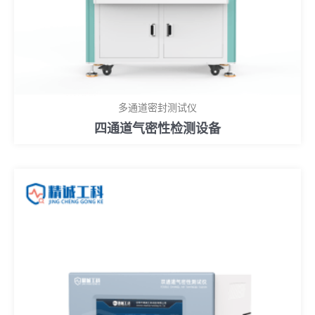
多通道密封测试仪
四通道气密性检测设备