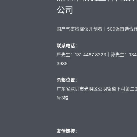
公司
国产气密检漏仪开创者｜500强首选合
联系电话：
严先生：131 4487 8223｜孙先生：134 
3985
总部位置：
广东省深圳市光明区公明街道下村第二
号3楼
友情链接：