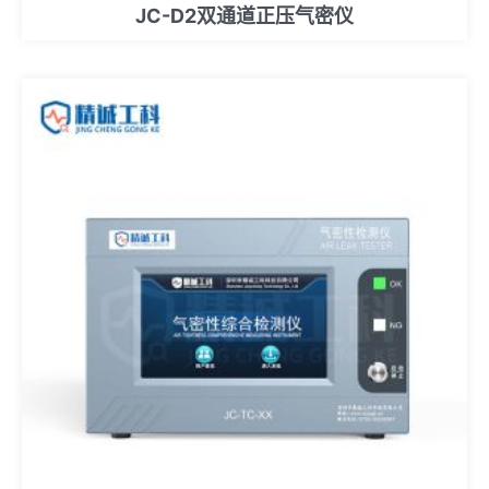
JC-D2双通道正压气密仪